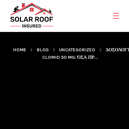
Solar Roof Insured
HOME
BLOG
UNCATEGORIZED
ΔΟΣΟΛΟΓ
CLOMID 50 MG: ΌΣΑ ΠΡ...