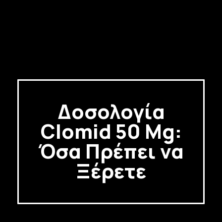
Δοσολογία
Clomid 50 Mg:
Όσα Πρέπει να
Ξέρετε